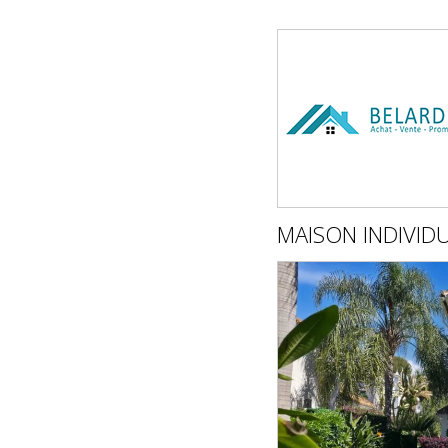
MAISON INDIVID