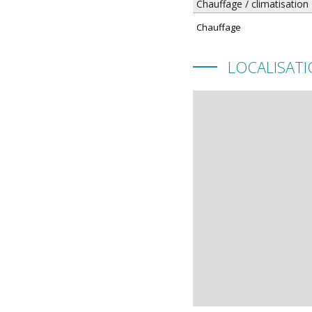
Chauffage / climatisation
Chauffage
LOCALISAT