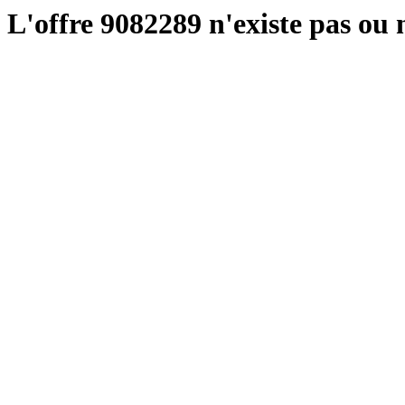
L'offre 9082289 n'existe pas ou n