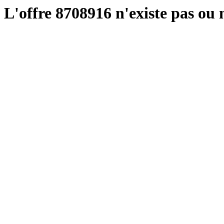
L'offre 8708916 n'existe pas ou n