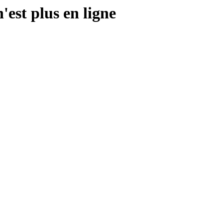
'est plus en ligne