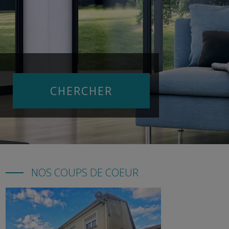
NOS COUPS DE COEUR