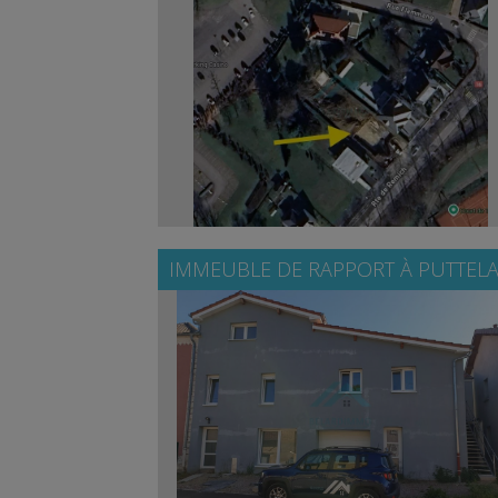
IMMEUBLE DE RAPPORT À
PUTTELA