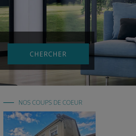
NOS COUPS DE COEUR