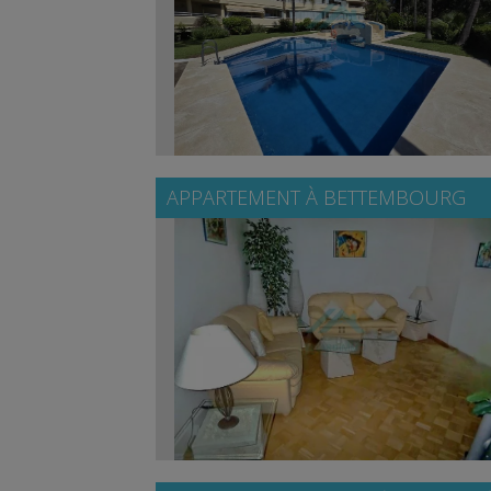
APPARTEMENT À
BETTEMBOURG