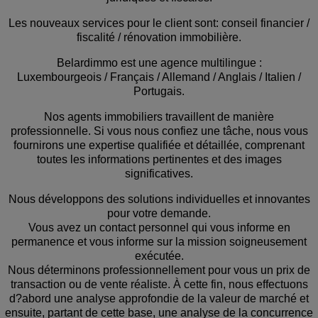
Les nouveaux services pour le client sont: conseil financier /
fiscalité / rénovation immobilière.
Belardimmo est une agence multilingue :
Luxembourgeois / Français / Allemand / Anglais / Italien /
Portugais.
Nos agents immobiliers travaillent de manière
professionnelle. Si vous nous confiez une tâche, nous vous
fournirons une expertise qualifiée et détaillée, comprenant
toutes les informations pertinentes et des images
significatives.
Nous développons des solutions individuelles et innovantes
pour votre demande.
Vous avez un contact personnel qui vous informe en
permanence et vous informe sur la mission soigneusement
exécutée.
Nous déterminons professionnellement pour vous un prix de
transaction ou de vente réaliste. À cette fin, nous effectuons
d?abord une analyse approfondie de la valeur de marché et
ensuite, partant de cette base, une analyse de la concurrence