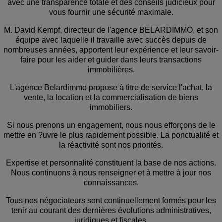
avec une transparence totale et des conseils judicieux pour
vous fournir une sécurité maximale.
M. David Kempf, directeur de l'agence BELARDIMMO, et son
équipe avec laquelle il travaille avec succès depuis de
nombreuses années, apportent leur expérience et leur savoir-
faire pour les aider et guider dans leurs transactions
immobilières.
L'agence Belardimmo propose à titre de service l'achat, la
vente, la location et la commercialisation de biens
immobiliers.
Si nous prenons un engagement, nous nous efforçons de le
mettre en ?uvre le plus rapidement possible. La ponctualité et
la réactivité sont nos priorités.
Expertise et personnalité constituent la base de nos actions.
Nous continuons à nous renseigner et à mettre à jour nos
connaissances.
Tous nos négociateurs sont continuellement formés pour les
tenir au courant des dernières évolutions administratives,
juridiques et fiscales.