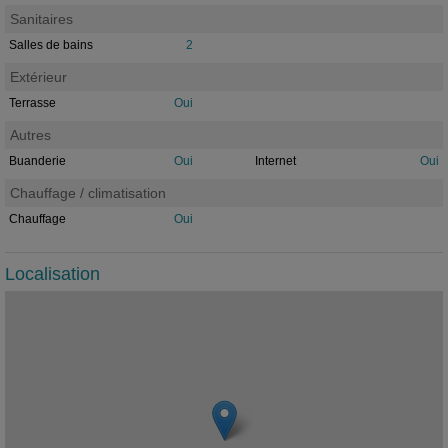
Sanitaires
Salles de bains
2
Extérieur
Terrasse
Oui
Autres
Buanderie
Oui
Internet
Oui
Chauffage / climatisation
Chauffage
Oui
Localisation