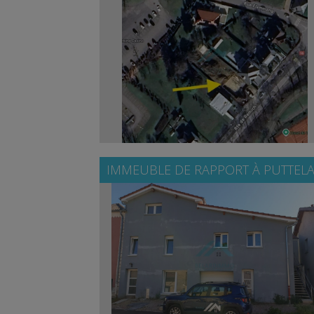
IMMEUBLE DE RAPPORT À
PUTTELA