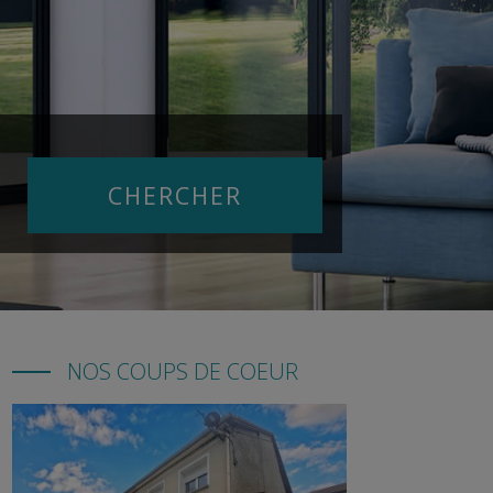
NOS COUPS DE COEUR