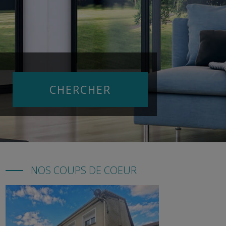
NOS COUPS DE COEUR