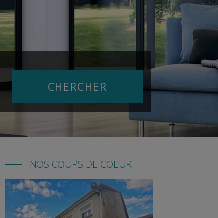
NOS COUPS DE COEUR